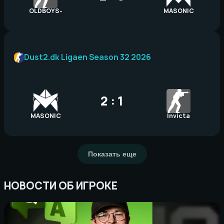
OLDBOYS-
MASONIC
Dust2.dk Ligaen Season 32 2026
2 : 1
MASONIC
Invicta
Показать еще
НОВОСТИ ОБ ИГРОКЕ