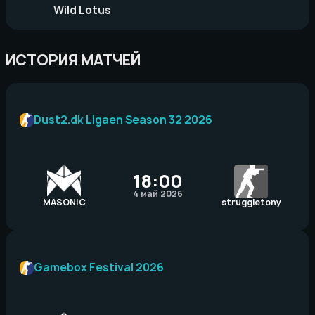
Wild Lotus
ИСТОРИЯ МАТЧЕЙ
Dust2.dk Ligaen Season 32 2026
18:00
4 май 2026
MASONIC
struggletony
Gamebox Festival 2026