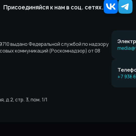
Присоединяйся к нам в соц. сетях.
Электр
9710 выдано Федеральной службой по надзору
media@
ссовых коммуникаций (Роскомнадзор) от 08
Телефо
+7 936 
 д.2, стр. 3, пом. 1/1