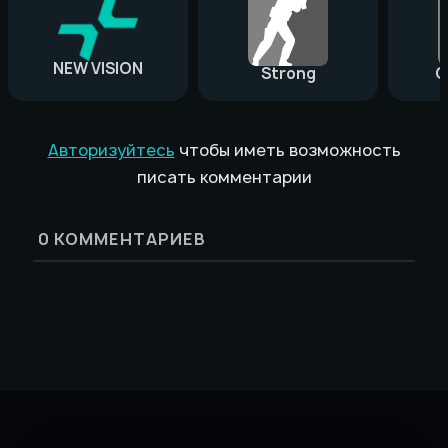
NEW VISION
Strong
G
Авторизуйтесь
чтобы иметь возможность
писать комментарии
0
КОММЕНТАРИЕВ