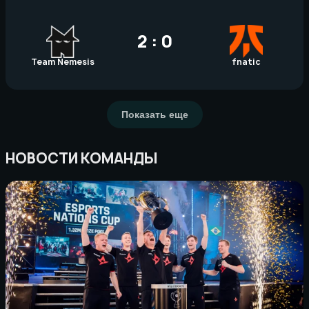
2 : 0
Team Nemesis
fnatic
Показать еще
НОВОСТИ КОМАНДЫ