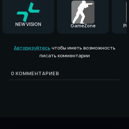
NEW VISION
GameZone
Pi
Авторизуйтесь
чтобы иметь возможность
писать комментарии
0
КОММЕНТАРИЕВ