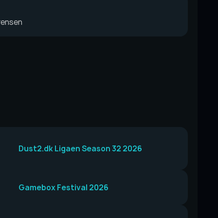
rensen
Dust2.dk Ligaen Season 32 2026
Gamebox Festival 2026