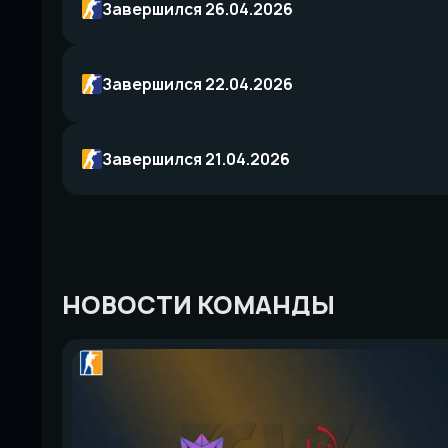
Завершился 26.04.2026
Завершился 22.04.2026
Завершился 21.04.2026
НОВОСТИ КОМАНДЫ