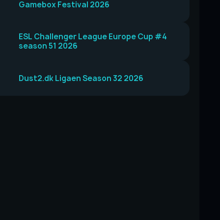
Gamebox Festival 2026
ESL Challenger League Europe Cup #4
season 51 2026
Dust2.dk Ligaen Season 32 2026