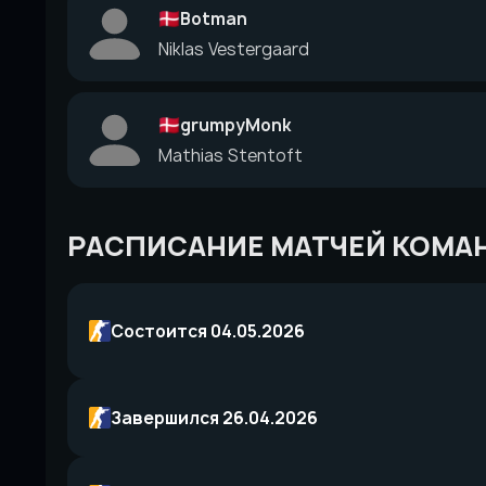
Botman
Niklas Vestergaard
grumpyMonk
Mathias Stentoft
РАСПИСАНИЕ МАТЧЕЙ КОМА
Состоится 04.05.2026
Завершился 26.04.2026