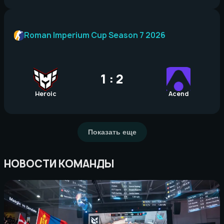
Roman Imperium Cup Season 7 2026
1 : 2
Heroic
Acend
Показать еще
НОВОСТИ КОМАНДЫ