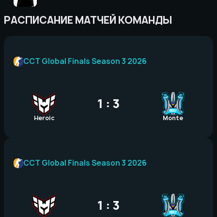
РАСПИСАНИЕ МАТЧЕЙ КОМАНДЫ
CCT Global Finals Season 3 2026
1 : 3
Heroic
Monte
CCT Global Finals Season 3 2026
1 : 3