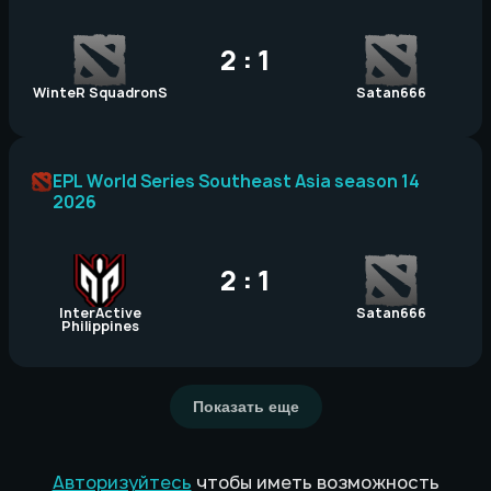
2 : 1
WinteR SquadronS
Satan666
EPL World Series Southeast Asia season 14
2026
2 : 1
InterActive
Satan666
Philippines
Показать еще
Авторизуйтесь
чтобы иметь возможность