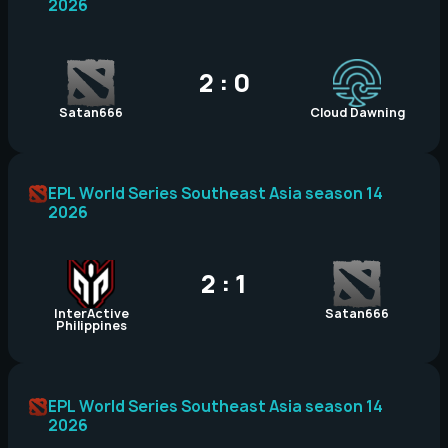
2026
2 : 0
Satan666
Cloud Dawning
EPL World Series Southeast Asia season 14
2026
2 : 1
InterActive
Satan666
Philippines
EPL World Series Southeast Asia season 14
2026