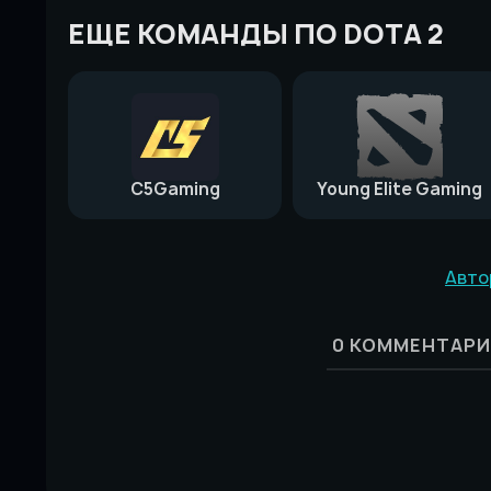
ЕЩЕ КОМАНДЫ ПО DOTA 2
C5Gaming
Young Elite Gaming
Авто
0
КОММЕНТАРИ