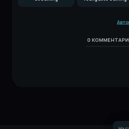
Авто
0
КОММЕНТАРИ
На с