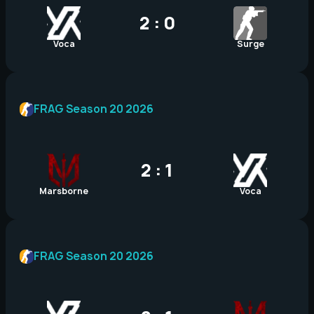
2 : 0
Voca
Surge
FRAG Season 20 2026
2 : 1
Marsborne
Voca
FRAG Season 20 2026