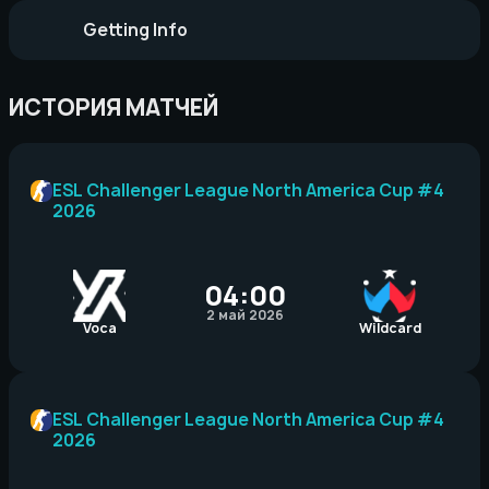
Getting Info
ИСТОРИЯ МАТЧЕЙ
ESL Challenger League North America Cup #4
2026
04:00
2 май 2026
Voca
Wildcard
ESL Challenger League North America Cup #4
2026