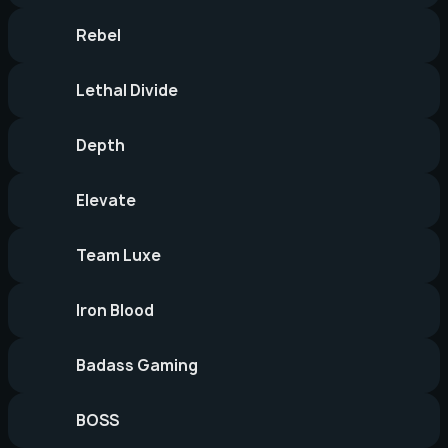
Rebel
Lethal Divide
Depth
Elevate
Team Luxe
Iron Blood
Badass Gaming
BOSS