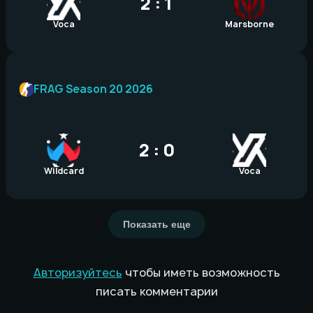
2 : 1
Voca
Marsborne
FRAG Season 20 2026
2 : 0
Wildcard
Voca
Показать еще
Авторизуйтесь
чтобы иметь возможность
писать комментарии