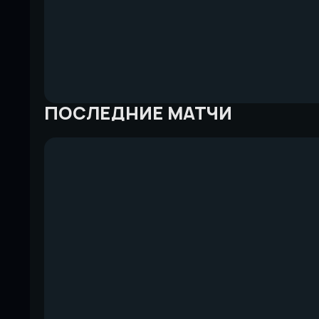
ПОСЛЕДНИЕ МАТЧИ