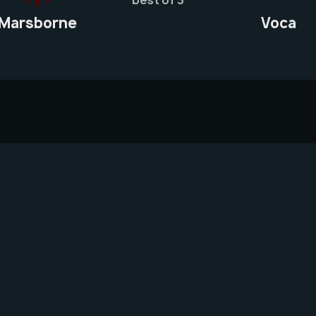
Marsborne
Voca