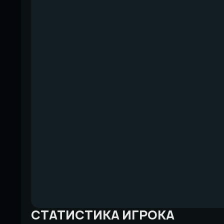
СТАТИСТИКА ИГРОКА