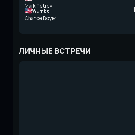
Mark Petrov
Wumbo
Chance Boyer
ЛИЧНЫЕ ВСТРЕЧИ