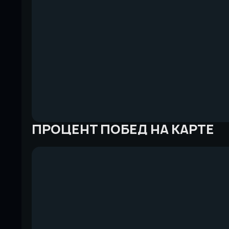
ПРОЦЕНТ ПОБЕД НА КАРТЕ