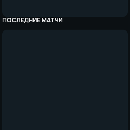
ПОСЛЕДНИЕ МАТЧИ