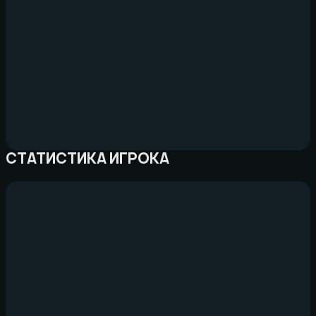
СТАТИСТИКА ИГРОКА