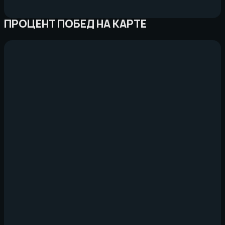
ПРОЦЕНТ ПОБЕД НА КАРТЕ