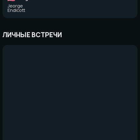
Jeorge
Endicott
ЛИЧНЫЕ ВСТРЕЧИ