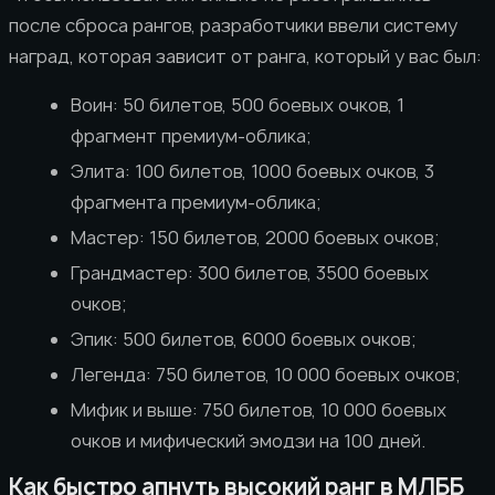
после сброса рангов, разработчики ввели систему
наград, которая зависит от ранга, который у вас был:
Воин: 50 билетов, 500 боевых очков, 1
фрагмент премиум-облика;
Элита: 100 билетов, 1000 боевых очков, 3
фрагмента премиум-облика;
Мастер: 150 билетов, 2000 боевых очков;
Грандмастер: 300 билетов, 3500 боевых
очков;
Эпик: 500 билетов, 6000 боевых очков;
Легенда: 750 билетов, 10 000 боевых очков;
Мифик и выше: 750 билетов, 10 000 боевых
очков и мифический эмодзи на 100 дней.
Как быстро апнуть высокий ранг в МЛББ