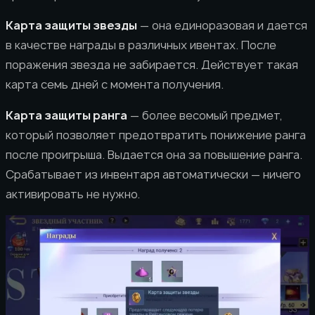
Карта защиты звезды
— она единоразовая и дается
в качестве награды в различных ивентах. После
поражения звезда не забирается. Действует такая
карта семь дней с момента получения.
Карта защиты ранга
— более весомый предмет,
который позволяет предотвратить понижение ранга
после проигрыша. Выдается она за повышение ранга.
Срабатывает из инвентаря автоматически — ничего
активировать не нужно.