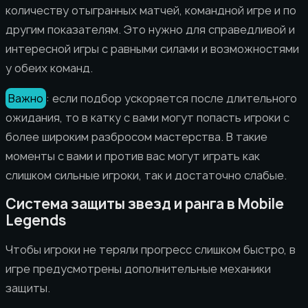
количеству отыгранных матчей, командной игре и по
другим показателям. Это нужно для справедливой и
интересной игры с равными силами и возможностями
у обеих команд.
Важно
: если подбор ускоряется после длительного
ожидания, то в катку с вами могут попасть игроки с
более широким разбросом мастерства. В такие
моменты с вами и против вас могут играть как
слишком сильные игроки, так и достаточно слабые.
Система защиты звезд и ранга в Mobile
Legends
Чтобы игроки не теряли прогресс слишком быстро, в
игре предусмотрены дополнительные механики
защиты.