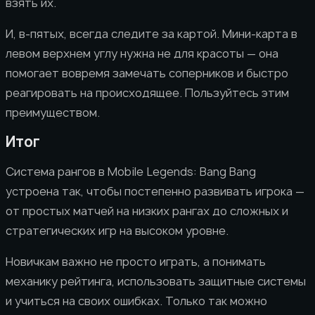
взять их.
И, в-пятых, всегда следите за картой. Мини-карта в
левом верхнем углу нужна не для красоты — она
помогает вовремя замечать соперников и быстро
реагировать на происходящее. Пользуйтесь этим
преимуществом.
Итог
Система рангов в Mobile Legends: Bang Bang
устроена так, чтобы постепенно развивать игрока —
от простых матчей на низких рангах до сложных и
стратегических игр на высоком уровне.
Новичкам важно не просто играть, а понимать
механику рейтинга, использовать защитные системы
и учиться на своих ошибках. Только так можно