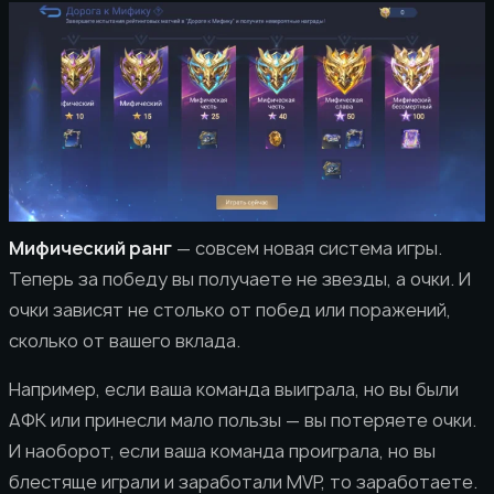
Мифический ранг
— совсем новая система игры.
Теперь за победу вы получаете не звезды, а очки. И
очки зависят не столько от побед или поражений,
сколько от вашего вклада.
Например, если ваша команда выиграла, но вы были
АФК или принесли мало пользы — вы потеряете очки.
И наоборот, если ваша команда проиграла, но вы
блестяще играли и заработали MVP, то заработаете.