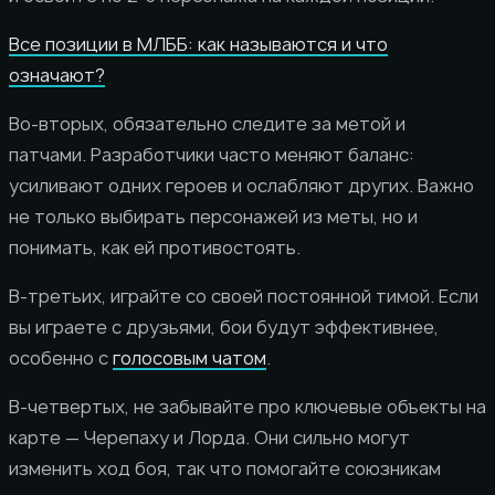
Все позиции в МЛББ: как называются и что
означают?
Во-вторых, обязательно следите за метой и
патчами. Разработчики часто меняют баланс:
усиливают одних героев и ослабляют других. Важно
не только выбирать персонажей из меты, но и
понимать, как ей противостоять.
В-третьих, играйте со своей постоянной тимой. Если
вы играете с друзьями, бои будут эффективнее,
особенно с
голосовым чатом
.
В-четвертых, не забывайте про ключевые объекты на
карте — Черепаху и Лорда. Они сильно могут
изменить ход боя, так что помогайте союзникам