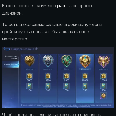
Важно: снижается именно
ранг
, а не просто
дивизион.
То есть даже самые сильные игроки вынуждены
пройти пусть снова, чтобы доказать свое
мастерство.
Чтобы пользователи сильно не расстраивались