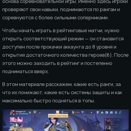
основа соревновательной игры. Именно здесь игроки
проверяют свои навыки, поднимаются по рангам и
соревнуются с более сильными соперниками.
Чтобы начать играть в рейтинговые матчи, нужно
открыть соответствующий режим — он становится
доступен после прокачки аккаунта до 8 уровня и
открытия достаточного количества героев(6). После
этого можно заходить в рейтинг и постепенно
подниматься вверх.
В этом материале расскажем, какие есть ранги, за
что их понижают, какие есть системы защиты и как
максимально быстро подняться в топы.