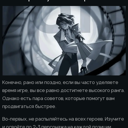
Конечно, рано или поздно, если вы часто уделяете
время игре, вы все равно достигнете высокого ранга.
Однако есть пара советов, которые помогут вам
продвигаться быстрее.
Во-первых, не распыляйтесь на всех героев. Изучите
и освойте по 2-3 персонажа на каждой позиции.