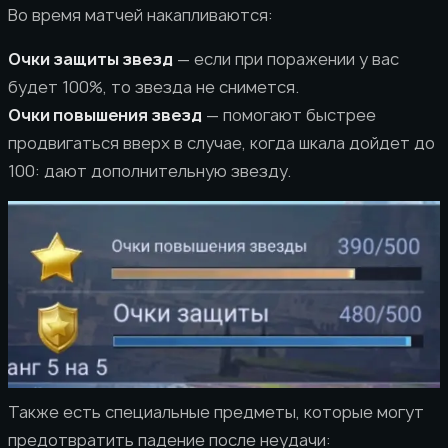
Во время матчей накапливаются:
Очки защиты звезд
— если при поражении у вас
будет 100%, то звезда не снимется.
Очки повышения звезд
— помогают быстрее
продвигаться вверх в случае, когда шкала дойдет до
100: дают дополнительную звезду.
Также есть специальные предметы, которые могут
предотвратить падение после неудачи: