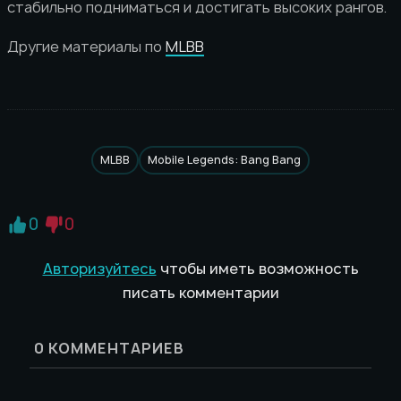
стабильно подниматься и достигать высоких рангов.
Другие материалы по
MLBB
MLBB
Mobile Legends: Bang Bang
0
0
Авторизуйтесь
чтобы иметь возможность
писать комментарии
0
КОММЕНТАРИЕВ