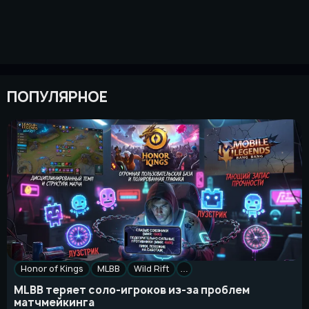
ПОПУЛЯРНОЕ
Honor of Kings
MLBB
Wild Rift
…
MLBB теряет соло-игроков из-за проблем
матчмейкинга