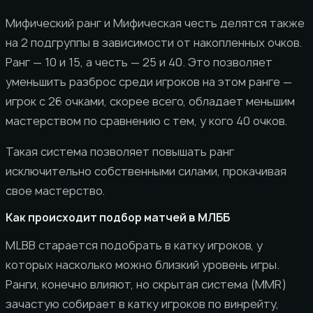
Мифический ранг и Мифическая честь делятся также
на 2 подгруппы в зависимости от накопленных очков.
Ранг — 10 и 15, а честь — 25 и 40. Это позволяет
уменьшить разброс среди игроков на этом ранге —
игрок с 26 очками, скорее всего, обладает меньшим
мастерством по сравнению с тем, у кого 40 очков.
Такая система позволяет повышать ранг
исключительно собственными силами, прокачивая
свое мастерство.
Как происходит подбор матчей в МЛББ
MLBB старается подобрать в катку игроков, у
которых насколько можно близкий уровень игры.
Ранги, конечно влияют, но скрытая система (MMR)
зачастую собирает в катку игроков по винрейту,