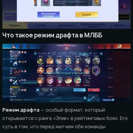
Что такое режим драфта в МЛББ
Режим драфта
— особый формат, который
открывается с ранга «Эпик» в рейтинговых боях. Его
суть в том, что перед матчем обе команды