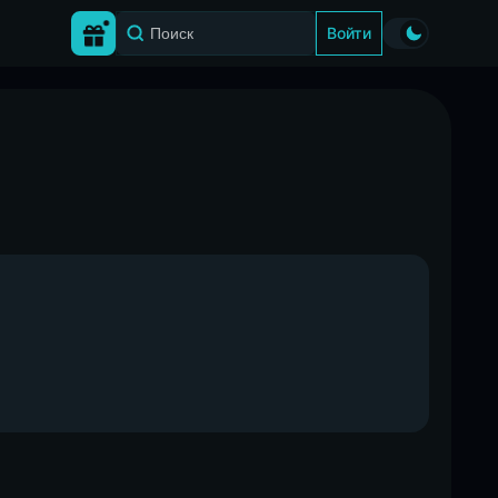
Войти