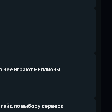
у в нее играют миллионы
: гайд по выбору сервера