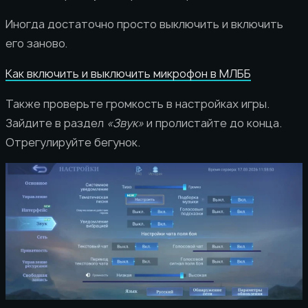
Иногда достаточно просто выключить и включить
его заново.
Как включить и выключить микрофон в МЛББ
Также проверьте громкость в настройках игры.
Зайдите в раздел
«Звук»
и пролистайте до конца.
Отрегулируйте бегунок.