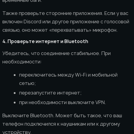
временные баги.
Также проверьте сторонние приложения. Если у вас
включен Discord или другое приложение с голосовой
связью, оно может «перехватывать» микрофон.
4. Проверьте интернет и Bluetooth
Убедитесь, что соединение стабильное. При
необходимости:
переключитесь между Wi-Fi и мобильной
сетью;
перезапустите интернет;
при необходимости выключите VPN.
Выключите Bluetooth. Может быть такое, что ваш
телефон подключился к наушникам или к другому
устройству.