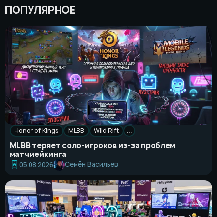
ПОПУЛЯРНОЕ
Honor of Kings
MLBB
Wild Rift
…
MLBB теряет соло-игроков из-за проблем
матчмейкинга
Семён Васильев
05.08.2026