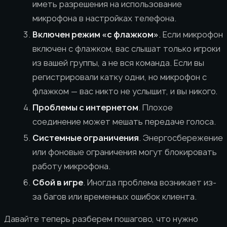
иметь разрешения на использование
микрофона в настройках телефона.
Включен режим «с флажком»
. Если микрофон
включен с флажком, вас слышат только игроки
из вашей группы, а не вся команда. Если вы
регистрировали катку одни, но микрофон с
флажком — вас никто не услышит, и вы никого.
Проблемы с интернетом
. Плохое
соединение может мешать передаче голоса.
Системные ограничения
. Энергосбережение
или фоновые ограничения могут блокировать
работу микрофона.
Сбой в игре
. Иногда проблема возникает из-
за багов или временных ошибок клиента.
Давайте теперь разберем пошагово, что нужно