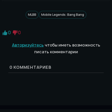
MLBB
Mobile Legends: Bang Bang
0
0
Авторизуйтесь
чтобы иметь возможность
писать комментарии
0
КОММЕНТАРИЕВ