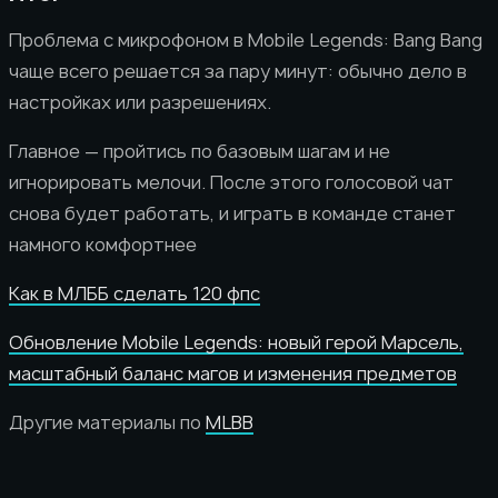
Проблема с микрофоном в Mobile Legends: Bang Bang
чаще всего решается за пару минут: обычно дело в
настройках или разрешениях.
Главное — пройтись по базовым шагам и не
игнорировать мелочи. После этого голосовой чат
снова будет работать, и играть в команде станет
намного комфортнее
Как в МЛББ сделать 120 фпс
Обновление Mobile Legends: новый герой Марсель,
масштабный баланс магов и изменения предметов
Другие материалы по
MLBB