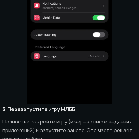
3. Перезапустите игру МЛББ
Полностью закройте игру (и через список недавних
приложений) и запустите заново. Это часто решает