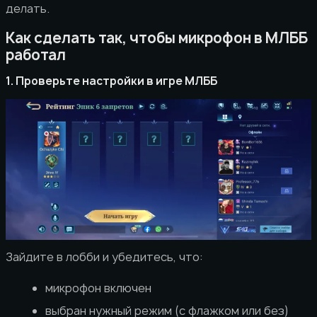
делать.
Как сделать так, чтобы микрофон в МЛББ
работал
1. Проверьте настройки в игре МЛББ
Зайдите в лобби и убедитесь, что:
микрофон включен
выбран нужный режим (с флажком или без)