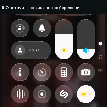
5. Отключите режим энергосбережения