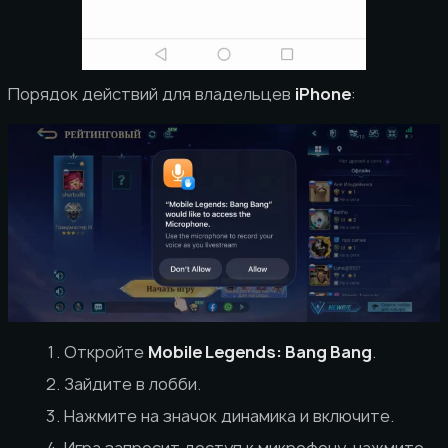
Порядок действий для владельцев
iPhone
:
Откройте
Mobile Legends: Bang Bang
.
Зайдите в лобби.
Нажмите на значок динамика и включите.