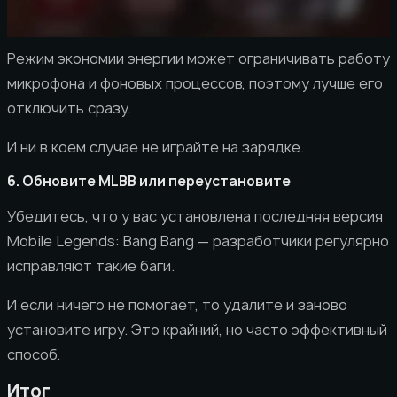
Режим экономии энергии может ограничивать работу
микрофона и фоновых процессов, поэтому лучше его
отключить сразу.
И ни в коем случае не играйте на зарядке.
6. Обновите MLBB или переустановите
Убедитесь, что у вас установлена последняя версия
Mobile Legends: Bang Bang — разработчики регулярно
исправляют такие баги.
И если ничего не помогает, то удалите и заново
установите игру. Это крайний, но часто эффективный
способ.
Итог