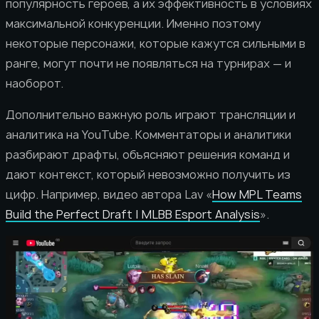
популярность героев, а их эффективность в условиях
максимальной конкуренции. Именно поэтому
некоторые персонажи, которые кажутся сильными в
ранге, могут почти не появляться на турнирах — и
наоборот.
Дополнительно важную роль играют трансляции и
аналитика на YouTube. Комментаторы и аналитики
разбирают драфты, объясняют решения команд и
дают контекст, который невозможно получить из
цифр. Например, видео автора Lav «
How MPL Teams
Build the Perfect Draft | MLBB Esport Analysis
».