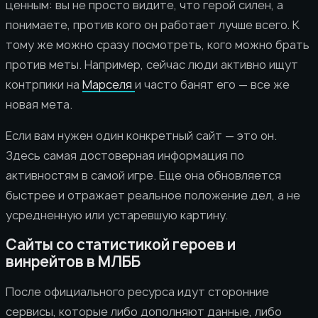
ценным: вы не просто видите, что герой силен, а
понимаете, против кого он работает лучше всего. К
тому же можно сразу посмотреть, кого можно брать
против меты. Например, сейчас люди активно ищут
контрпики на
Марселя
и часто банят его — все же
новая мета.
Если вам нужен один конкретный сайт — это он.
Здесь самая достоверная информация по
активностям в самой игре. Еще она обновляется
быстрее и отражает реальное положение дел, а не
усредненную или устаревшую картину.
Сайты со статистикой героев и
винрейтов в МЛББ
После официального ресурса идут сторонние
сервисы, которые либо дополняют данные, либо