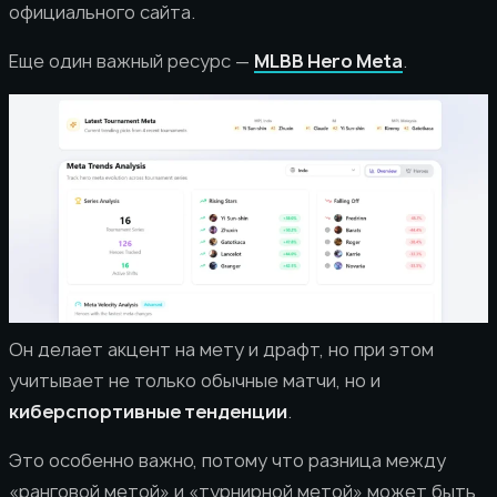
официального сайта.
Еще один важный ресурс —
MLBB Hero Meta
.
Он делает акцент на мету и драфт, но при этом
учитывает не только обычные матчи, но и
киберспортивные тенденции
.
Это особенно важно, потому что разница между
«ранговой метой» и «турнирной метой» может быть