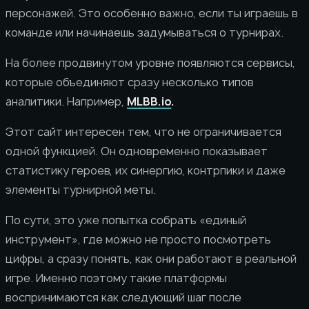
персонажей. Это особенно важно, если ты играешь в
команде или начинаешь задумываться о турнирах.
На более продвинутом уровне появляются сервисы,
которые объединяют сразу несколько типов
аналитики. Например,
MLBB.io
.
Этот сайт интересен тем, что не ограничивается
одной функцией. Он одновременно показывает
статистику героев, их синергию, контрпики и даже
элементы турнирной меты.
По сути, это уже попытка собрать «единый
инструмент», где можно не просто посмотреть
цифры, а сразу понять, как они работают в реальной
игре. Именно поэтому такие платформы
воспринимаются как следующий шаг после