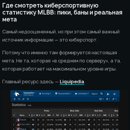
Где смотреть киберспортивную
статистику MLBB: пики, баны и реальная
мета
Самый недооцененный, но при этом самый важный
источник информации — это киберспорт.
Потому что именно там формируется настоящая
мета. Не та, которая «в среднем по серверу», а та,
которая работает на максимальном уровне игры.
Главный ресурс здесь —
Liquipedia
.