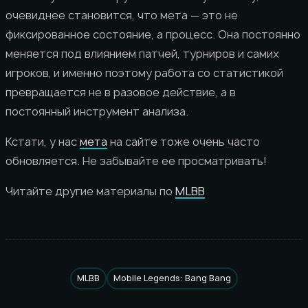
очевиднее становится, что мета — это не
фиксированное состояние, а процесс. Она постоянно
меняется под влиянием патчей, турниров и самих
игроков, и именно поэтому работа со статистикой
превращается не в разовое действие, а в
постоянный инструмент анализа.
Кстати, у нас
мета
на сайте тоже очень часто
обновляется. Не забывайте ее просматривать!
Читайте другие материалы по
MLBB
MLBB
Mobile Legends: Bang Bang