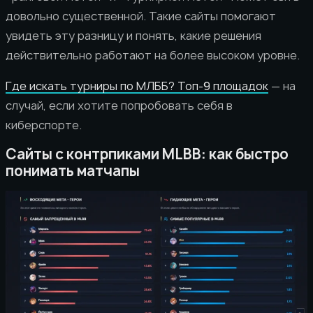
довольно существенной. Такие сайты помогают
увидеть эту разницу и понять, какие решения
действительно работают на более высоком уровне.
Где искать турниры по МЛББ? Топ-9 площадок
— на
случай, если хотите попробовать себя в
киберспорте.
Сайты с контрпиками MLBB: как быстро
понимать матчапы