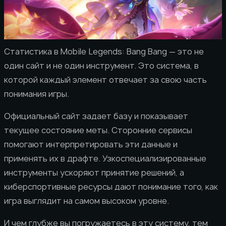
Статистика в Mobile Legends: Bang Bang — это не
один сайт и не один инструмент. Это система, в
которой каждый элемент отвечает за свою часть
понимания игры.
Официальный сайт задает базу и показывает
текущее состояние меты. Сторонние сервисы
помогают интерпретировать эти данные и
применять их в драфте. Узкоспециализированные
инструменты ускоряют принятие решений, а
киберспортивные ресурсы дают понимание того, как
игра выглядит на самом высоком уровне.
И чем глубже вы погружаетесь в эту систему, тем