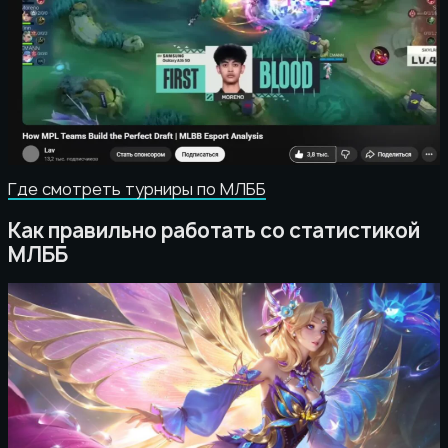
Где смотреть турниры по МЛББ
Как правильно работать со статистикой
МЛББ