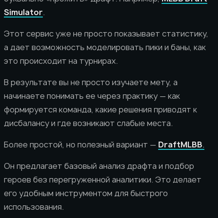
Simulator
.
Этот сервис уже не просто показывает статистику,
а дает возможность моделировать пики и баны, как
это происходит на турнирах.
В результате вы не просто изучаете мету, а
начинаете понимать ее через практику — как
формируется команда, какие решения приводят к
дисбалансу и где возникают слабые места.
Более простой, но полезный вариант —
DraftMLBB
.
Он предлагает базовый анализ драфта и подбор
героев без перегруженной аналитики. Это делает
его удобным инструментом для быстрого
использования.