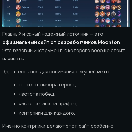
Главный и самый надежный источник — это
официальный сайт от разработчиков Moonton
.
Это базовый инструмент, с которого вообще стоит
начинать.
Здесь есть все для понимания текущей меты:
процент выбора героев,
частота побед,
частота бана на драфте,
контрпики для каждого.
Именно контрпики делают этот сайт особенно