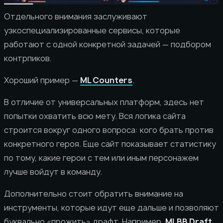
Отдельного внимания заслуживают
узкоспециализированные сервисы, которые
работают с одной конкретной задачей — подбором
контрпиков.
Хороший пример —
ML Counters
.
В отличие от универсальных платформ, здесь нет
попытки охватить всю мету. Вся логика сайта
строится вокруг одного вопроса: кого брать против
конкретного героя. Еще сайт показывает статистику
по тому, какие герои с тем или иным персонажем
лучше войдут в команду.
Дополнительно стоит обратить внимание на
инструменты, которые идут еще дальше и позволяют
буквально «прожить» драфт. Например,
MLBB Draft