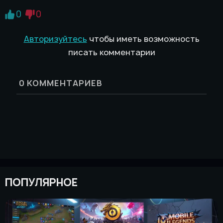
0
0
Авторизуйтесь
чтобы иметь возможность
писать комментарии
0
КОММЕНТАРИЕВ
ПОПУЛЯРНОЕ