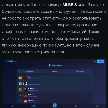
делают их удобнее. Например,
MLBB Stats
. Это уже
более «пользовательский» инструмент. Здесь можно
не просто смотреть статистику, но и использовать
дополнительные функции — например, сравнение
драфтов или анализ командных комбинаций. Также
этот сайт заточен на то, чтобы просматривать
личную информацию по аккаунту, но в этом случае
нужно уже зарегистрироваться.