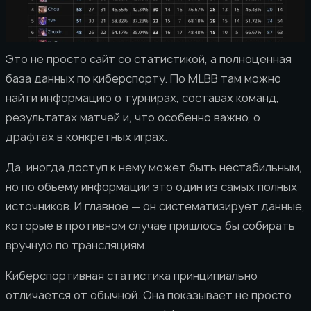
Это не просто сайт со статистикой, а полноценная
база данных по киберспорту. По MLBB там можно
найти информацию о турнирах, составах команд,
результатах матчей и, что особенно важно, о
драфтах в конкретных играх.
Да, иногда доступ к нему может быть нестабильным,
но по объему информации это один из самых полных
источников. И главное — он систематизирует данные,
которые в противном случае пришлось бы собирать
вручную по трансляциям.
Киберспортивная статистика принципиально
отличается от обычной. Она показывает не просто