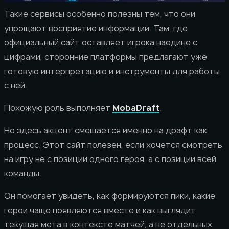
Такие сервисы особенно полезны тем, что они
упрощают восприятие информации. Там, где
официальный сайт оставляет игрока наедине с
цифрами, сторонние платформы предлагают уже
готовую интерпретацию и инструменты для работы
с ней.
Похожую роль выполняет
MobaDraft
.
Но здесь акцент смещается именно на драфт как
процесс. Этот сайт полезен, если хочется смотреть
на игру не с позиции одного героя, а с позиции всей
команды.
Он помогает увидеть, как формируются пики, какие
герои чаще появляются вместе и как выглядит
текущая мета в контексте матчей, а не отдельных