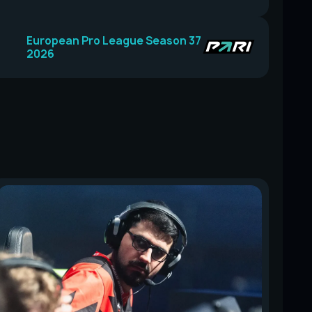
European Pro League Season 37
2026