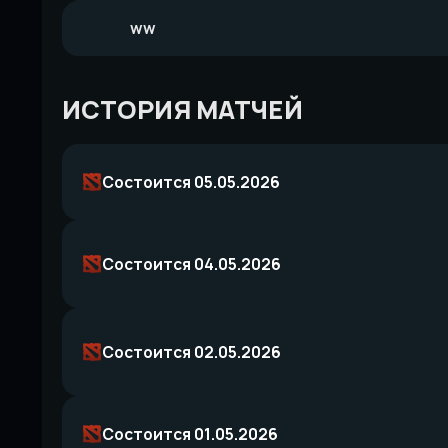
ww
ИСТОРИЯ МАТЧЕЙ
Состоится 05.05.2026
Состоится 04.05.2026
Состоится 02.05.2026
Состоится 01.05.2026