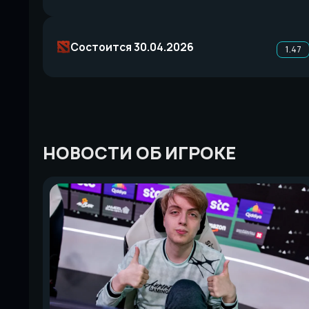
Состоится 30.04.2026
1.47
НОВОСТИ ОБ ИГРОКЕ