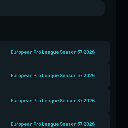
European Pro League Season 37 2026
European Pro League Season 37 2026
European Pro League Season 37 2026
European Pro League Season 37 2026