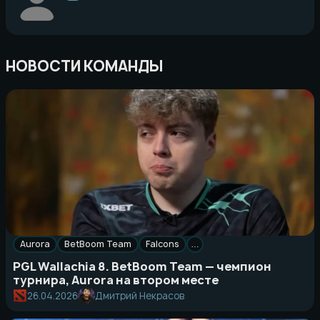
НОВОСТИ КОМАНДЫ
Aurora
BetBoom Team
Falcons
…
PGL Wallachia 8. BetBoom Team — чемпион
турнира, Aurora на втором месте
26.04.2026
Дмитрий Некрасов