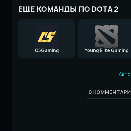
ЕЩЕ КОМАНДЫ ПО DOTA 2
C5Gaming
Young Elite Gaming
Авто
0
КОММЕНТАРИ