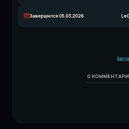
Завершился 05.03.2026
Le
Авто
0
КОММЕНТАРИ