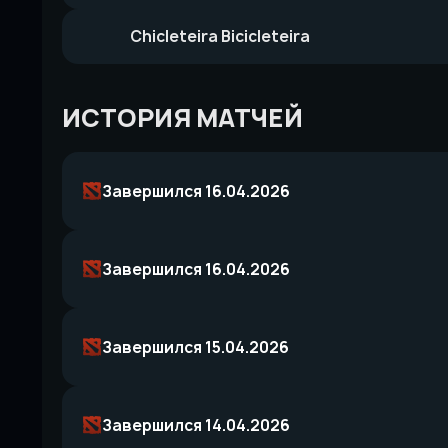
Chicleteira Bicicleteira
ИСТОРИЯ МАТЧЕЙ
Завершился 16.04.2026
Завершился 16.04.2026
Завершился 15.04.2026
Завершился 14.04.2026