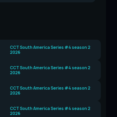
CCT South America Series #4 season 2
2026
CCT South America Series #4 season 2
2026
CCT South America Series #4 season 2
2026
CCT South America Series #4 season 2
2026