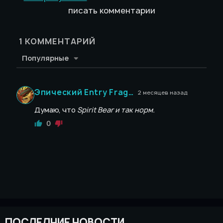
писать комментарии
1
КОММЕНТАРИЙ
Популярные
Эпический Entry Fragger #209648
2 месяцев назад
Думаю, что
Spirit Bear и так норм.
0
ПОСЛЕДНИЕ НОВОСТИ