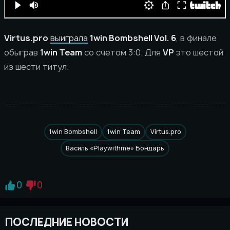
Virtus.pro
выиграла
1win Bombshell Vol. 6
, в финале
обыграв
1win Team
со счетом 3:0. Для
VP
это шестой
из шести титул.
1win Bombshell
1win Team
Virtus.pro
Василь «Playwithme» Бондарь
0
0
ПОСЛЕДНИЕ НОВОСТИ