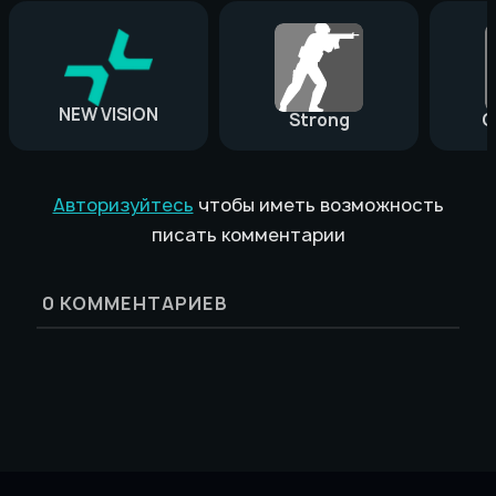
NEW VISION
Strong
G
Авторизуйтесь
чтобы иметь возможность
писать комментарии
0
КОММЕНТАРИЕВ