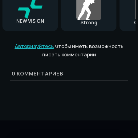
NEW VISION
Strong
G
Авторизуйтесь
чтобы иметь возможность
писать комментарии
0
КОММЕНТАРИЕВ