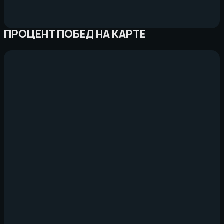
ПРОЦЕНТ ПОБЕД НА КАРТЕ