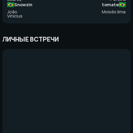
Snowzin
tomate
João
Moisés lima
Vinicius
ЛИЧНЫЕ ВСТРЕЧИ