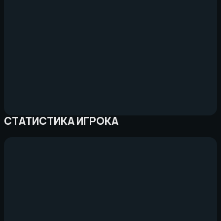
СТАТИСТИКА ИГРОКА