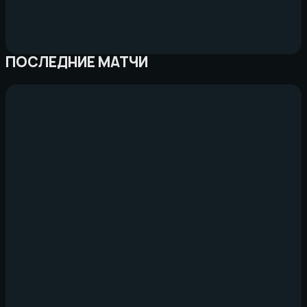
ПОСЛЕДНИЕ МАТЧИ