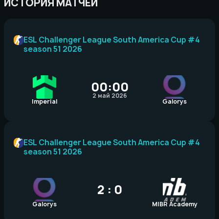
ИСТОРИЯ МАТЧЕЙ
ESL Challenger League South America Cup #4
season 51 2026
00:00
2 май 2026
Imperial
Galorys
ESL Challenger League South America Cup #4
season 51 2026
2 : 0
Galorys
MIBR Academy