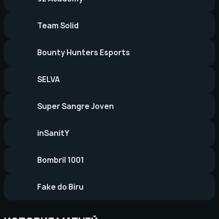
Team Solid
Bounty Hunters Esports
SELVA
Super Sangre Joven
inSanitY
Bombril 1001
Fake do Biru