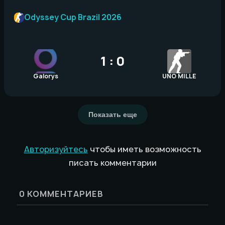
Odyssey Cup Brazil 2026
1 : 0
Galorys
UNO MILLE
Показать еще
Авторизуйтесь
чтобы иметь возможность
писать комментарии
0
КОММЕНТАРИЕВ