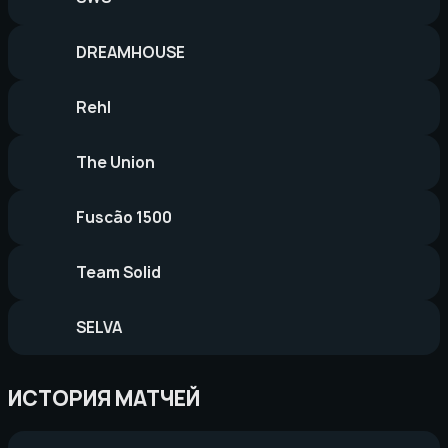
DREAMHOUSE
Rehl
The Union
Fuscão 1500
Team Solid
SELVA
ИСТОРИЯ МАТЧЕЙ