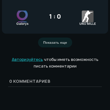
1 : 0
Galorys
UNO MILLE
Показать еще
Авторизуйтесь
чтобы иметь возможность
писать комментарии
0
КОММЕНТАРИЕВ