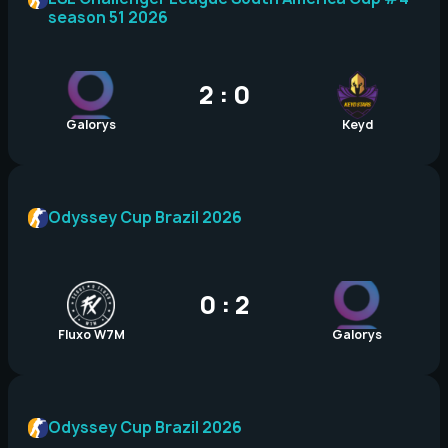
season 51 2026
2 : 0
Galorys
Keyd
Odyssey Cup Brazil 2026
0 : 2
Fluxo W7M
Galorys
Odyssey Cup Brazil 2026