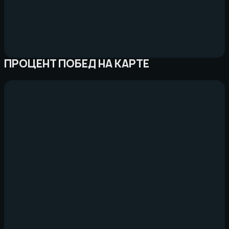
ПРОЦЕНТ ПОБЕД НА КАРТЕ