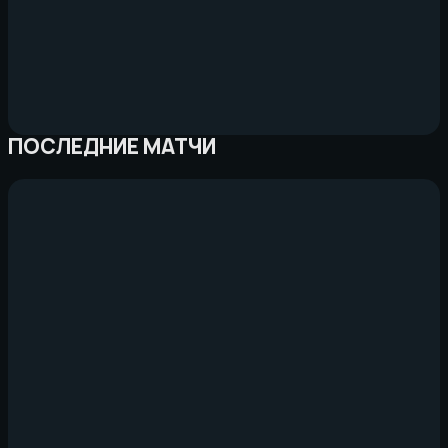
ПОСЛЕДНИЕ МАТЧИ