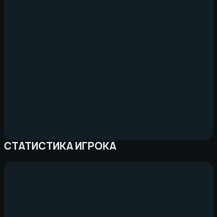
СТАТИСТИКА ИГРОКА