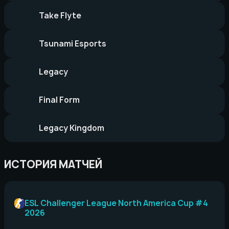
Take Flyte
Tsunami Esports
Legacy
Final Form
Legacy Kingdom
ИСТОРИЯ МАТЧЕЙ
ESL Challenger League North America Cup #4
2026