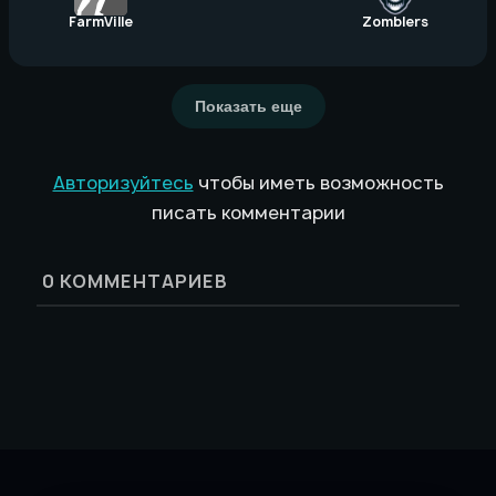
FarmVille
Zomblers
Показать еще
Авторизуйтесь
чтобы иметь возможность
писать комментарии
0
КОММЕНТАРИЕВ