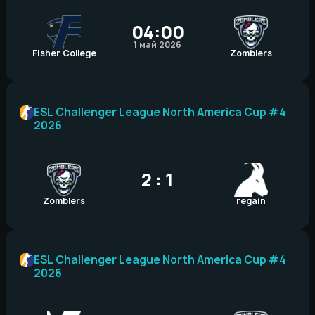
04:00
1 май 2026
Fisher College
Zomblers
ESL Challenger League North America Cup #4
2026
2 : 1
Zomblers
regain
ESL Challenger League North America Cup #4
2026