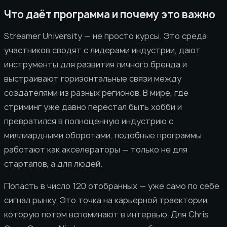
Что даёт программа и почему это важно
Streamer University — не просто курсы. Это среда:
участников сводят с лидерами индустрии, дают
инструменты для развития личного бренда и
выстраивают горизонтальные связи между
создателями из разных регионов. В мире, где
стриминг уже давно перестал быть хобби и
превратился в полноценную индустрию с
миллиардными оборотами, подобные программы
работают как акселераторы — только не для
стартапов, а для людей.
Попасть в число 120 отобранных — уже само по себе
сигнал рынку. Это точка на карьерной траектории,
которую потом вспоминают в интервью. Для Chris