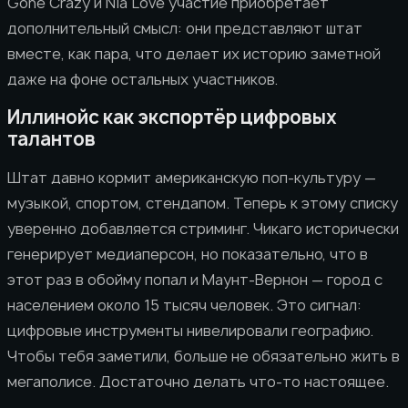
Gone Crazy и Nia Love участие приобретает
дополнительный смысл: они представляют штат
вместе, как пара, что делает их историю заметной
даже на фоне остальных участников.
Иллинойс как экспортёр цифровых
талантов
Штат давно кормит американскую поп-культуру —
музыкой, спортом, стендапом. Теперь к этому списку
уверенно добавляется стриминг. Чикаго исторически
генерирует медиаперсон, но показательно, что в
этот раз в обойму попал и Маунт-Вернон — город с
населением около 15 тысяч человек. Это сигнал:
цифровые инструменты нивелировали географию.
Чтобы тебя заметили, больше не обязательно жить в
мегаполисе. Достаточно делать что-то настоящее.