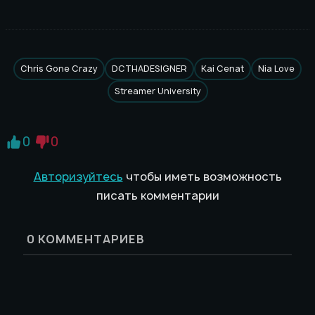
Chris Gone Crazy
DCTHADESIGNER
Kai Cenat
Nia Love
Streamer University
0
0
Авторизуйтесь
чтобы иметь возможность
писать комментарии
0
КОММЕНТАРИЕВ