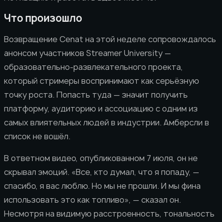
Что произошло
Возвращение Cenat на этой неделе сопровождалось
анонсом участников Streamer University —
образовательно-развлекательного проекта,
который стримеры воспринимают как серьёзную
точку роста. Попасть туда — значит получить
платформу, аудиторию и ассоциацию с одним из
самых влиятельных людей в индустрии. Амберсли в
список не вошёл.
В ответном видео, опубликованном 7 июля, он не
скрывал эмоций. «Все, кто думал, что я попаду, —
спасибо, я вас люблю. Но мы не прошли. И мы фина
использовать это как топливо», — сказал он.
Несмотря на видимую расстроенность, тональность