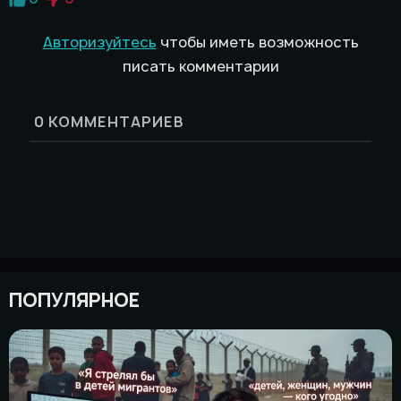
Авторизуйтесь
чтобы иметь возможность
писать комментарии
0
КОММЕНТАРИЕВ
ПОПУЛЯРНОЕ