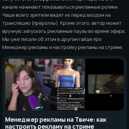
канале начинают показываться рекламные ролики.
Чаще всего зрители видят их перед входом на
трансляцию (прероллы). Кроме этого, автор может
вручную запускать рекламные паузы во время эфира.
Мы уже писали об этом в другом гайде про
Менеджер рекламы и настройку рекламы на стриме.
Менеджер рекламы на Твиче: как
настроить рекламу на стриме