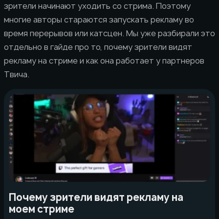
зрители начинают уходить со стрима. Поэтому
многие авторы стараются запускать рекламу во
время перерывов или катсцен. Мы уже разбирали это
отдельно в гайде про то, почему зрители видят
рекламу на стриме и как она работает у партнеров
Твича.
Почему зрители видят рекламу на
моем стриме