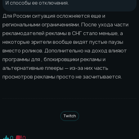
И способы ее отключения.
Для России ситуация осложняется еще и
региональными ограничениями. После ухода части
рекламодателей рекламы в СНГ стало меньше, а
некоторые зрители вообще видят пустые паузы
вместо роликов. Дополнительно на доход влияют
программы для , блокировщики рекламы и
альтернативные плееры — из-за них часть
просмотров рекламы просто не засчитывается.
Twitch
0
0