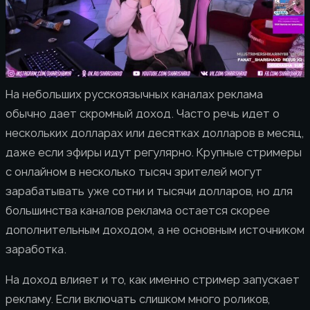
На небольших русскоязычных каналах реклама
обычно дает скромный доход. Часто речь идет о
нескольких долларах или десятках долларов в месяц,
даже если эфиры идут регулярно. Крупные стримеры
с онлайном в несколько тысяч зрителей могут
зарабатывать уже сотни и тысячи долларов, но для
большинства каналов реклама остается скорее
дополнительным доходом, а не основным источником
заработка.
На доход влияет и то, как именно стример запускает
рекламу. Если включать слишком много роликов,