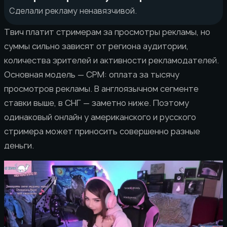
Сделали рекламу ненавязчивой.
Твич платит стримерам за просмотры рекламы, но
суммы сильно зависят от региона аудитории,
количества зрителей и активности рекламодателей.
Основная модель — CPM: оплата за тысячу
просмотров рекламы. В англоязычном сегменте
ставки выше, в СНГ — заметно ниже. Поэтому
одинаковый онлайн у американского и русского
стримера может приносить совершенно разные
деньги.