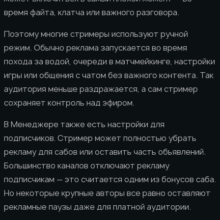
время файта, клатча или важного разговора.
Поэтому многие стримеры используют ручной
режим. Обычно реклама запускается во время
похода за водой, очереди в матчмейкинге, настройки
игры или общения с чатом без важного контента. Так
аудитория меньше раздражается, а сам стример
сохраняет контроль над эфиром.
В Менеджере также есть настройки для
подписчиков. Стример может полностью убрать
рекламу для сабов или оставить часть объявлений.
Большинство каналов отключают рекламу
подписчикам — это считается одним из бонусов саба.
Но некоторые крупные авторы все равно оставляют
рекламные паузы даже для платной аудитории.