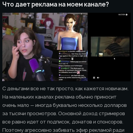
Что дает реклама на моем канале?
С деньгами все не так просто, как кажется новичкам.
На маленьких каналах реклама обычно приносит
очень мало — иногда буквально несколько долларов
за тысячи просмотров. Основной доход стримеров
все равно идет от подписок, донатов и спонсоров.
Поэтому агрессивно забивать эфир рекламой ради