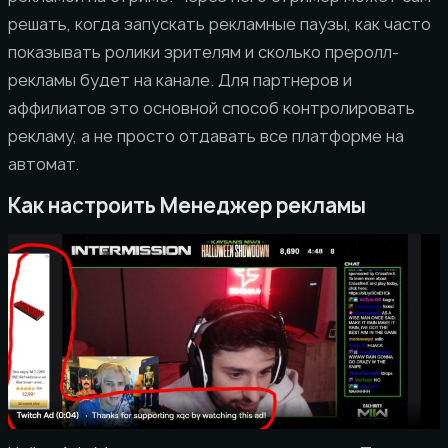
решать, когда запускать рекламные паузы, как часто
показывать ролики зрителям и сколько преролл-
рекламы будет на канале. Для партнеров и
аффилиатов это основной способ контролировать
рекламу, а не просто отдавать все платформе на
автомат.
Как настроить Менеджер рекламы