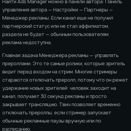
Найти Ads Manager можно в панели автора: Панель
управления автора — Настройки — Партнеры —
Менеджер рекламы. Если канал еще не получил
партнерский статус или не стал аффилиатом,
раздела не будет — обычным пользователям
реклама недоступна.
Главная задача Менеджера рекламы — управлять
прероллами. Это те самые ролики, которые зритель
видит перед входом на стрим. Многие стримеры
стараются отключать преролл, потому что он режет
удержание новых зрителей: человек заходит на
канал, получает 30 секунд рекламы и просто
закрывает трансляцию. Твич позволяет временно
отключать прероллы, если стример запускает
обычные рекламные паузы вручную или по
расписанию.