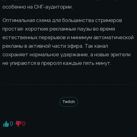
особенно на СНГ-аудитории.
Оптимальная схема для большинства стримеров
простая: короткие рекламные паузы во время
естественных перерывов и минимум автоматической
рекламы в активной части эфира. Так канал
сохраняет нормальное удержание, а новые зрители
не упираются в преролл каждые пять минут.
Twitch
0
0