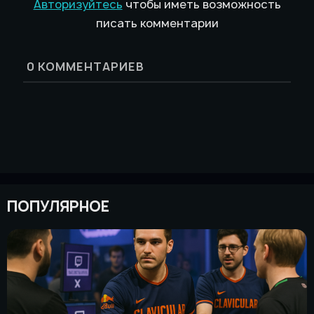
Авторизуйтесь
чтобы иметь возможность
писать комментарии
0
КОММЕНТАРИЕВ
ПОПУЛЯРНОЕ