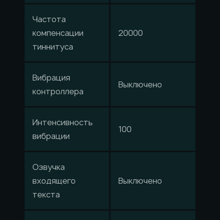
Частота
компенсации
20000
тиннитуса
Вибрация
Выключено
контроллера
Интенсивность
100
вибрации
Озвучка
входящего
Выключено
текста