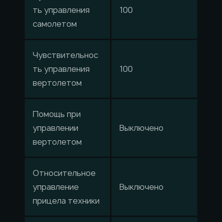
ть управления
100
самолетом
Чувствительнос
ть управления
100
вертолетом
Помощь при
управлении
Выключено
вертолетом
Относительное
управление
Выключено
прицела техники