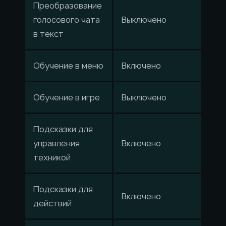
Преобразование
голосового чата
Выключено
в текст
Обучение в меню
Включено
Обучение в игре
Выключено
Подсказки для
управления
Включено
техникой
Подсказки для
Включено
действий