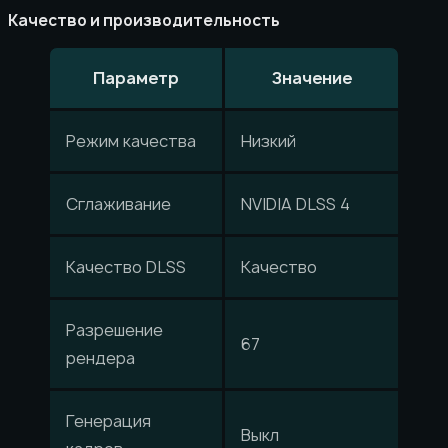
Качество и производительность
Параметр
Значение
Режим качества
Низкий
Сглаживание
NVIDIA DLSS 4
Качество DLSS
Качество
Разрешение
67
рендера
Генерация
Выкл