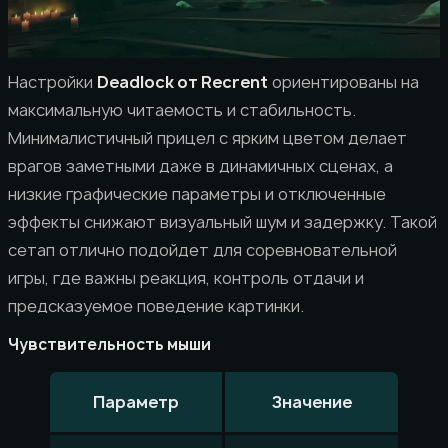
Настройки
Deadlock от Recrent
ориентированы на
максимальную читаемость и стабильность.
Минималистичный прицел с ярким цветом делает
врагов заметными даже в динамичных сценах, а
низкие графические параметры и отключенные
эффекты снижают визуальный шум и задержку. Такой
сетап отлично подойдет для соревновательной
игры, где важны реакция, контроль отдачи и
предсказуемое поведение картинки.
Чувствительность мыши
Параметр
Значение