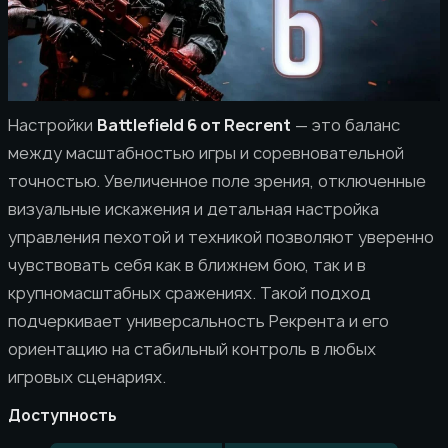
Настройки
Battlefield 6 от Recrent
— это баланс
между масштабностью игры и соревновательной
точностью. Увеличенное поле зрения, отключенные
визуальные искажения и детальная настройка
управления пехотой и техникой позволяют уверенно
чувствовать себя как в ближнем бою, так и в
крупномасштабных сражениях. Такой подход
подчеркивает универсальность Рекрента и его
ориентацию на стабильный контроль в любых
игровых сценариях.
Доступность