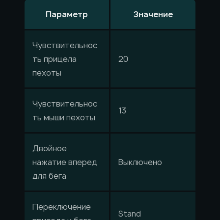
Параметр
Значение
Чувствительнос
ть прицела
20
пехоты
Чувствительнос
13
ть мыши пехоты
Двойное
нажатие вперед
Выключено
для бега
Переключение
Stand