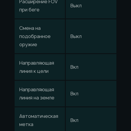
Расширение FOV
Выкл
при беге
Смена на
подобранное
Выкл
оружие
Направляющая
Вкл
линия к цели
Направляющая
Вкл
линия на земле
Автоматическая
Вкл
метка