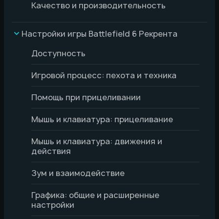
Качество и производительность
Настройки игры Battlefield 6 Рекрента
Доступность
Игровой процесс: пехота и техника
Помощь при прицеливании
Мышь и клавиатура: прицеливание
Мышь и клавиатура: движения и
действия
Зум и взаимодействие
Графика: общие и расширенные
настройки