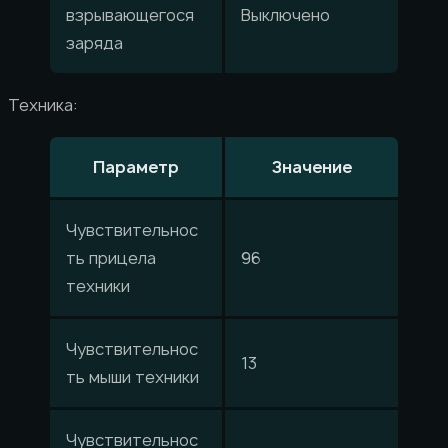
взрывающегося
Выключено
заряда
Техника:
Параметр
Значение
Чувствительнос
ть прицела
96
техники
Чувствительнос
13
ть мыши техники
Чувствительнос