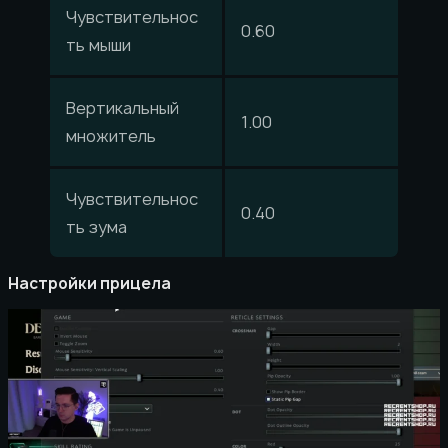
Чувствительнос
0.60
ть мыши
Вертикальный
1.00
множитель
Чувствительнос
0.40
ть зума
Настройки прицела