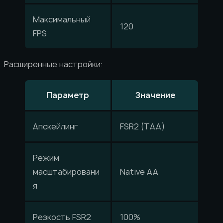
Максимальный
120
FPS
Расширенные настройки:
Параметр
Значение
Апскейлинг
FSR2 (TAA)
Режим
масштабировани
Native AA
я
Резкость FSR2
100%