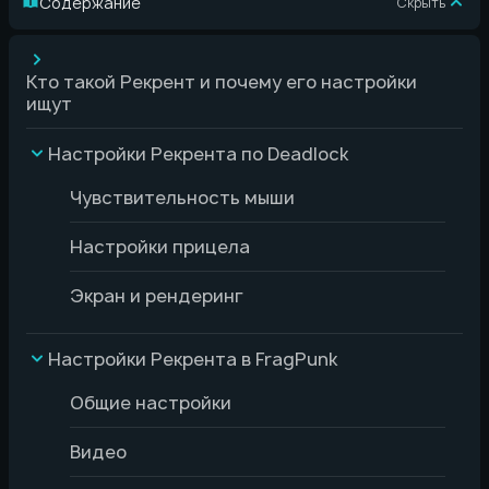
Содержание
Скрыть
Кто такой Рекрент и почему его настройки
ищут
Настройки Рекрента по Deadlock
Чувствительность мыши
Настройки прицела
Экран и рендеринг
Настройки Рекрента в FragPunk
Общие настройки
Видео