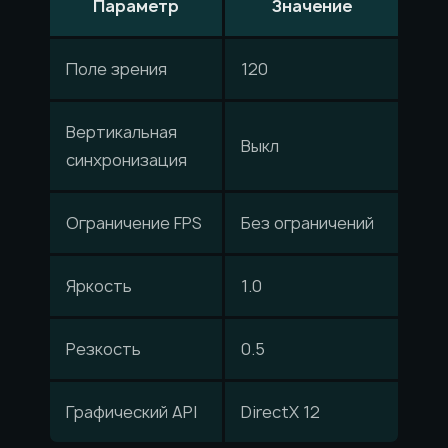
Параметр
Значение
Поле зрения
120
Вертикальная
Выкл
синхронизация
Ограничение FPS
Без ограничений
Яркость
1.0
Резкость
0.5
Графический API
DirectX 12