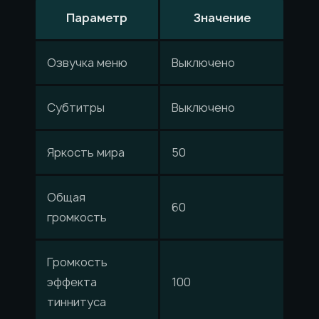
Параметр
Значение
Озвучка меню
Выключено
Субтитры
Выключено
Яркость мира
50
Общая
60
громкость
Громкость
эффекта
100
тиннитуса