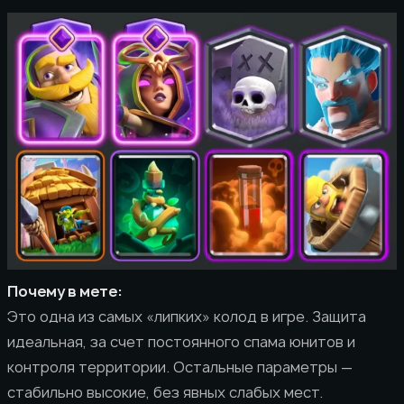
Почему в мете:
Это одна из самых «липких» колод в игре. Защита
идеальная, за счет постоянного спама юнитов и
контроля территории. Остальные параметры —
стабильно высокие, без явных слабых мест.