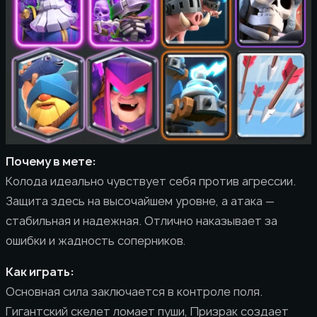
Почему в мете:
Колода идеально чувствует себя против агрессии.
Защита здесь на высочайшем уровне, а атака —
стабильная и надежная. Отлично наказывает за
ошибки и жадность соперников.
Как играть:
Основная сила заключается в контроле поля.
Гигантский скелет ломает пуши, Призрак создает