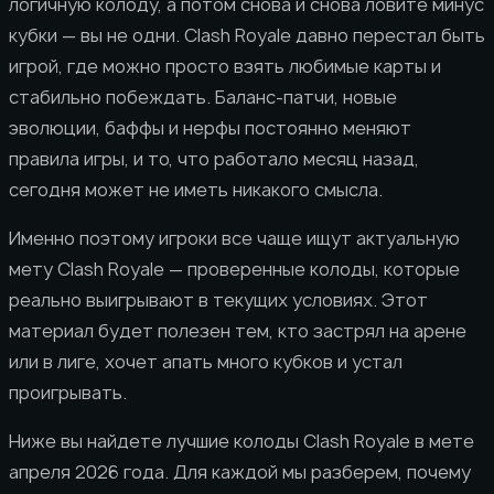
логичную колоду, а потом снова и снова ловите минус
кубки — вы не одни. Clash Royale давно перестал быть
игрой, где можно просто взять любимые карты и
стабильно побеждать. Баланс-патчи, новые
эволюции, баффы и нерфы постоянно меняют
правила игры, и то, что работало месяц назад,
сегодня может не иметь никакого смысла.
Именно поэтому игроки все чаще ищут актуальную
мету Clash Royale — проверенные колоды, которые
реально выигрывают в текущих условиях. Этот
материал будет полезен тем, кто застрял на арене
или в лиге, хочет апать много кубков и устал
проигрывать.
Ниже вы найдете лучшие колоды Clash Royale в мете
апреля 2026 года. Для каждой мы разберем, почему