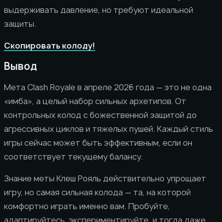
выдерживать давление, но требуют идеальной
защиты.
Скопировать колоду!
Вывод
Мета Clash Royale в апреле 2026 года — это не одна
«имба», а целый набор сильных архетипов. От
контрольных колод с божественной защитой до
агрессивных циклов и тяжелых пушей. Каждый стиль
игры сейчас может быть эффективным, если он
соответствует текущему балансу.
Знание меты Клеш Рояль действительно упрощает
игру, но самая сильная колода — та, на которой
комфортно играть именно вам. Пробуйте,
адаптируйтесь, экспериментируйте, и тогда даже