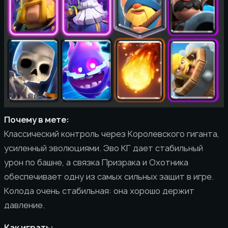
Почему в мете:
Классический контроль через Королевского гиганта,
усиленный эволюциями. Эво КГ дает стабильный
урон по башне, а связка Призрака и Охотника
обеспечивает одну из самых сильных защит в игре.
Колода очень стабильная: она хорошо держит
давление.
Как играть: