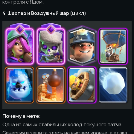
контроля с Ядом.
4. Шахтер и Воздушный шар (цикл)
Почему в мете:
Одна из самых стабильных колод текущего патча.
Синергия и защита здесь на высшем уровне, а атака,