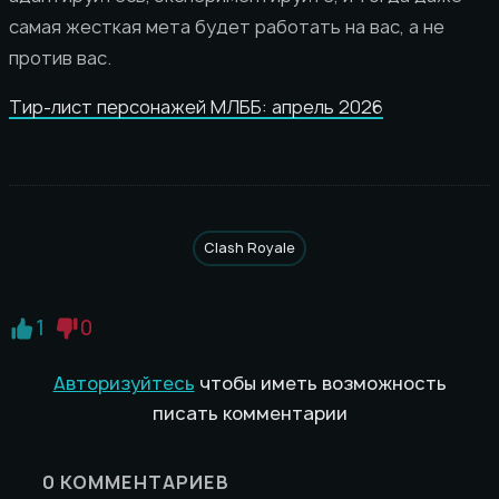
самая жесткая мета будет работать на вас, а не
против вас.
Тир-лист персонажей МЛББ: апрель 2026
Clash Royale
1
0
Авторизуйтесь
чтобы иметь возможность
писать комментарии
0
КОММЕНТАРИЕВ