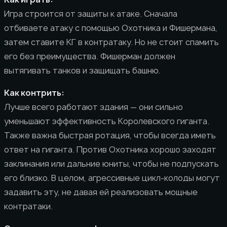
Игра строится от защиты к атаке. Сначала
отбиваете атаку с помощью Охотника и Фишермана,
затем ставите КГ в контратаку. Но не стоит спамить
его без преимущества. Фишерман должен
вытягивать танков и защищать башню.
Как контрить:
Лучше всего работают здания — они сильно
уменьшают эффективность Королевского гиганта.
Также важна быстрая ротация, чтобы всегда иметь
ответ на гиганта. Против Охотника хорошо заходят
заклинания или дальние юниты, чтобы не подпускать
его близко. В целом, агрессивные цикл-колоды могут
задавить эту, не давая ей реализовать мощные
контратаки.