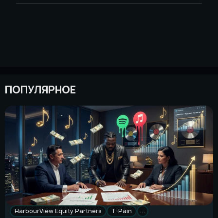
ПОПУЛЯРНОЕ
HarbourView Equity Partners
T-Pain
…