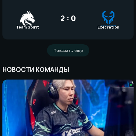
2 : 0
Team Spirit
Execration
Показать еще
НОВОСТИ КОМАНДЫ