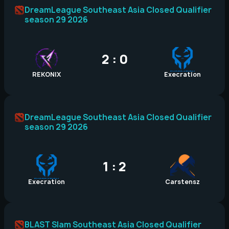
DreamLeague Southeast Asia Closed Qualifier
season 29 2026
2 : 0
REKONIX
Execration
DreamLeague Southeast Asia Closed Qualifier
season 29 2026
1 : 2
Execration
Carstensz
BLAST Slam Southeast Asia Closed Qualifier