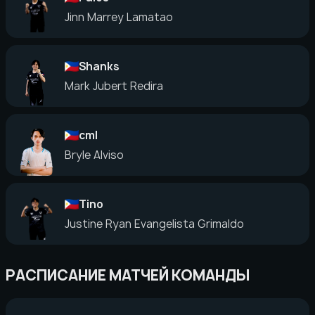
Jinn Marrey Lamatao
Shanks
Mark Jubert Redira
cml
Bryle Alviso
Tino
Justine Ryan Evangelista Grimaldo
РАСПИСАНИЕ МАТЧЕЙ КОМАНДЫ