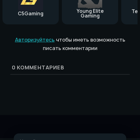
Young Elite
Te
C5Gaming
Gaming
Авторизуйтесь
чтобы иметь возможность
писать комментарии
0
КОММЕНТАРИЕВ