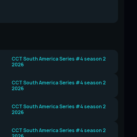
CCT South America Series #4 season 2
2026
CCT South America Series #4 season 2
2026
CCT South America Series #4 season 2
2026
CCT South America Series #4 season 2
2026