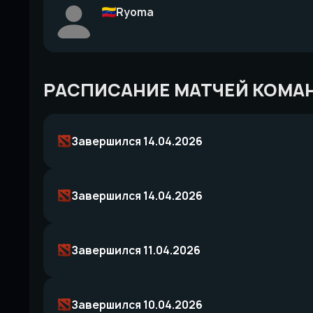
Ryoma
РАСПИСАНИЕ МАТЧЕЙ КОМА
Завершился 14.04.2026
Завершился 14.04.2026
Завершился 11.04.2026
Завершился 10.04.2026