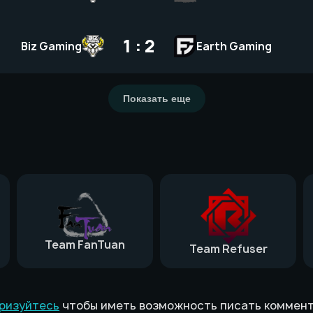
1 : 2
Biz Gaming
Earth Gaming
Показать еще
Team FanTuan
Team Refuser
ризуйтесь
чтобы иметь возможность писать коммен