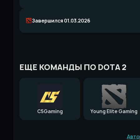
Завершился 01.03.2026
ЕЩЕ КОМАНДЫ ПО DOTA 2
C5Gaming
Young Elite Gaming
Авто