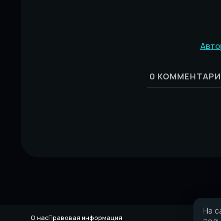
Авто
0
КОММЕНТАРИ
На с
О нас
Правовая информация