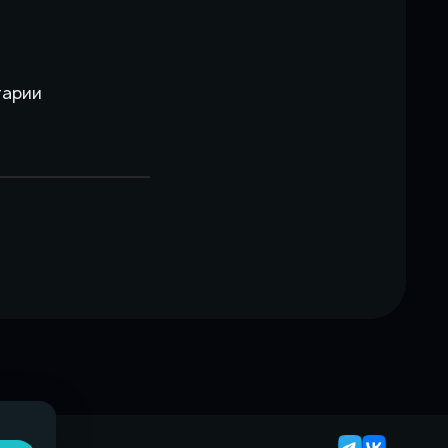
тарии