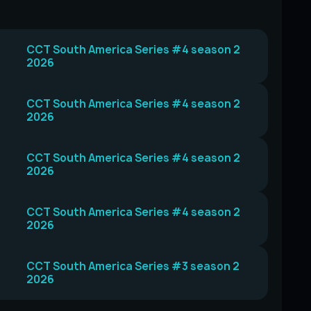
CCT South America Series #4 season 2
2026
CCT South America Series #4 season 2
2026
CCT South America Series #4 season 2
2026
CCT South America Series #4 season 2
2026
CCT South America Series #3 season 2
2026