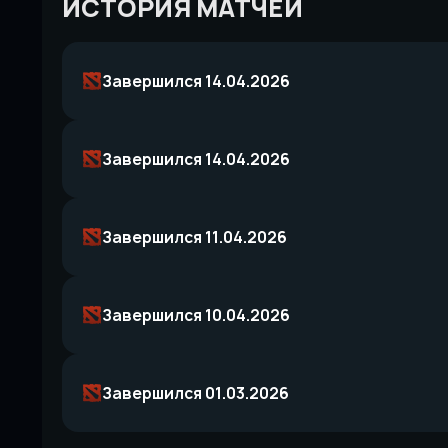
ИСТОРИЯ МАТЧЕЙ
Завершился 14.04.2026
Завершился 14.04.2026
Завершился 11.04.2026
Завершился 10.04.2026
Завершился 01.03.2026