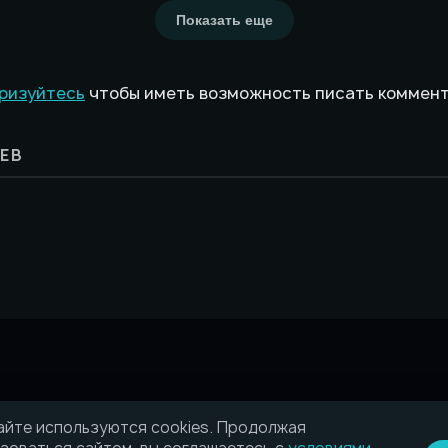
Показать еще
ризуйтесь
чтобы иметь возможность писать коммен
ЕВ
айте используются cookies. Продолжая