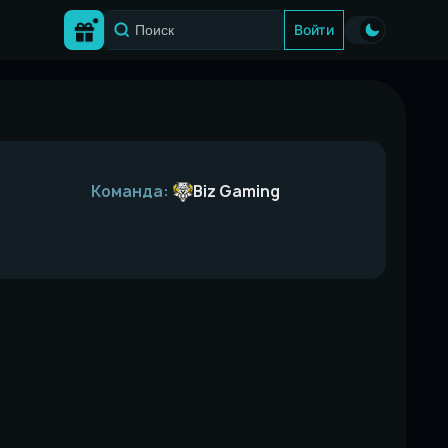
Войти
Biz Gaming
Команда: