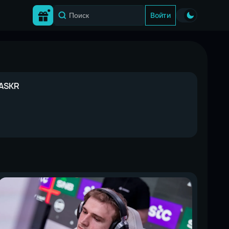
Войти
ASKR