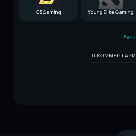
C5Gaming
Young Elite Gaming
Авто
0
КОММЕНТАРИ