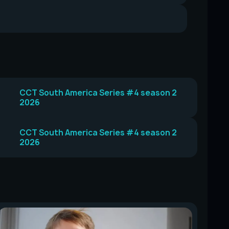
CCT South America Series #4 season 2
2026
CCT South America Series #4 season 2
2026