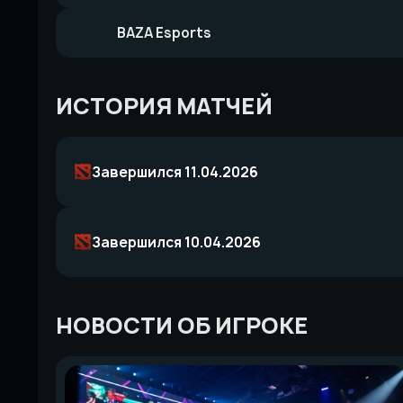
BAZA Esports
ИСТОРИЯ МАТЧЕЙ
Завершился 11.04.2026
Завершился 10.04.2026
НОВОСТИ ОБ ИГРОКЕ