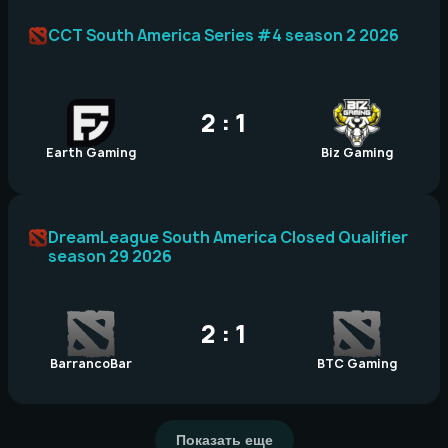
CCT South America Series #4 season 2 2026
2 : 1
Earth Gaming
Biz Gaming
DreamLeague South America Closed Qualifier
season 29 2026
2 : 1
BarrancoBar
BTC Gaming
Показать еще