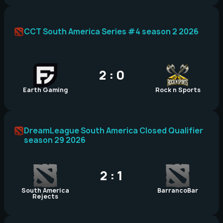
CCT South America Series #4 season 2 2026
2 : 0
Earth Gaming
Rock n Sports
DreamLeague South America Closed Qualifier
season 29 2026
2 : 1
South America
BarrancoBar
Rejects