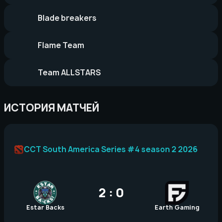
Blade breakers
Flame Team
Team ALLSTARS
ИСТОРИЯ МАТЧЕЙ
CCT South America Series #4 season 2 2026
2 : 0
Estar Backs
Earth Gaming