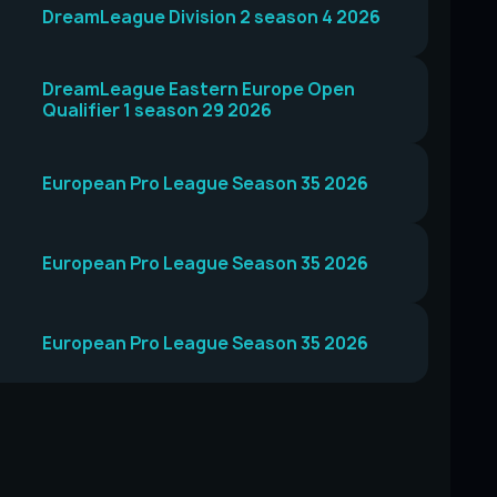
DreamLeague Division 2 season 4 2026
DreamLeague Eastern Europe Open
Qualifier 1 season 29 2026
European Pro League Season 35 2026
European Pro League Season 35 2026
European Pro League Season 35 2026