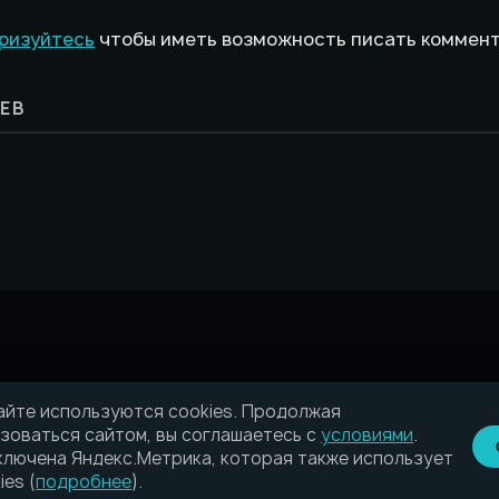
ризуйтесь
чтобы иметь возможность писать коммен
ЕВ
айте используются cookies. Продолжая
зоваться сайтом, вы соглашаетесь с
условиями
.
лючена Яндекс.Метрика, которая также использует
ies (
подробнее
).