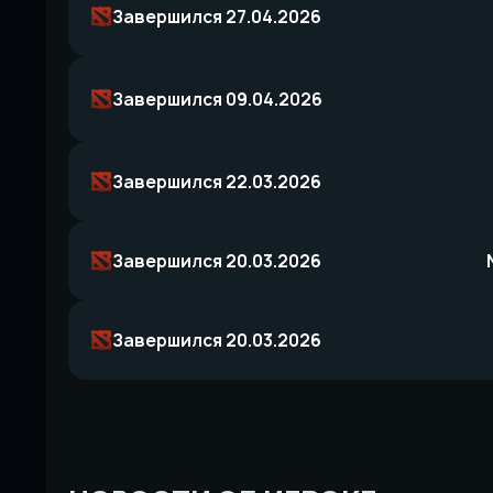
Завершился 27.04.2026
Завершился 09.04.2026
Завершился 22.03.2026
Завершился 20.03.2026
Завершился 20.03.2026