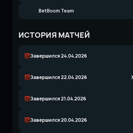
BetBoom Team
ИСТОРИЯ МАТЧЕЙ
Завершился 24.04.2026
Завершился 22.04.2026
Завершился 21.04.2026
Завершился 20.04.2026