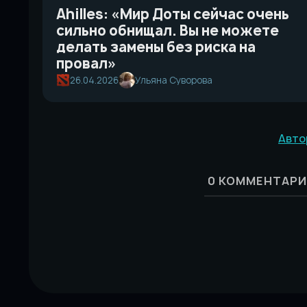
Ahilles: «Мир Доты сейчас очень
сильно обнищал. Вы не можете
делать замены без риска на
провал»
26.04.2026
Ульяна Суворова
Авто
0
КОММЕНТАРИ