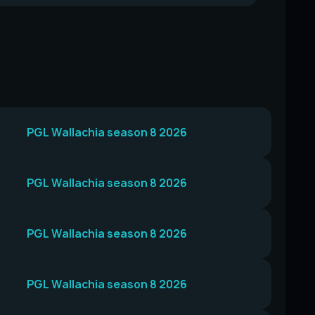
PGL Wallachia season 8 2026
PGL Wallachia season 8 2026
PGL Wallachia season 8 2026
PGL Wallachia season 8 2026