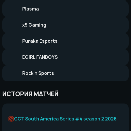
Plasma
x5 Gaming
Puraka Esports
EGIRL FANBOYS
Rock n Sports
ИСТОРИЯ МАТЧЕЙ
CCT South America Series #4 season 2 2026