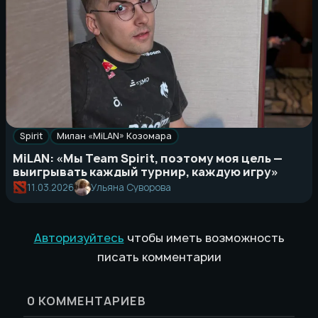
Spirit
Милан «MiLAN» Козомара
MiLAN: «Мы Team Spirit, поэтому моя цель —
выигрывать каждый турнир, каждую игру»
11.03.2026
Ульяна Суворова
Авторизуйтесь
чтобы иметь возможность
писать комментарии
0
КОММЕНТАРИЕВ