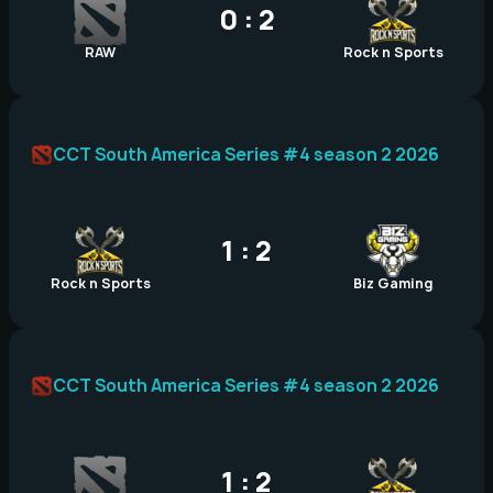
0 : 2
RAW
Rock n Sports
CCT South America Series #4 season 2 2026
1 : 2
Rock n Sports
Biz Gaming
CCT South America Series #4 season 2 2026
1 : 2