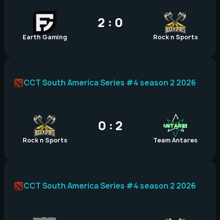
2 : 0
Earth Gaming
Rock n Sports
CCT South America Series #4 season 2 2026
0 : 2
Rock n Sports
Team Antares
CCT South America Series #4 season 2 2026