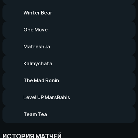
Winter Bear
One Move
Matreshka
Kalmychata
The Mad Ronin
Level UP MarsBahis
Team Tea
ИСТОРИЯ МАТЧЕЙ