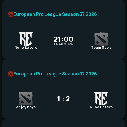
European Pro League Season 37 2026
21:00
1 май 2026
Rune Eaters
Team Stels
European Pro League Season 37 2026
1 : 2
enjoy boys
Rune Eaters