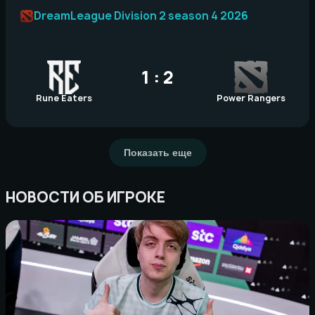
DreamLeague Division 2 season 4 2026
1 : 2
Rune Eaters
Power Rangers
Показать еще
НОВОСТИ ОБ ИГРОКЕ