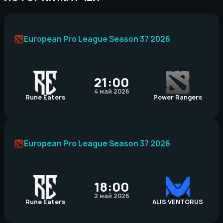
European Pro League Season 37 2026
21:00
4 май 2026
Rune Eaters
Power Rangers
European Pro League Season 37 2026
18:00
2 май 2026
Rune Eaters
ALIS VENTORUS