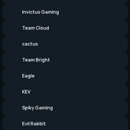
Invictus Gaming
Team Cloud
cactus
Team Bright
Eagle
KEV
Spiky Gaming
Evil Rabbit