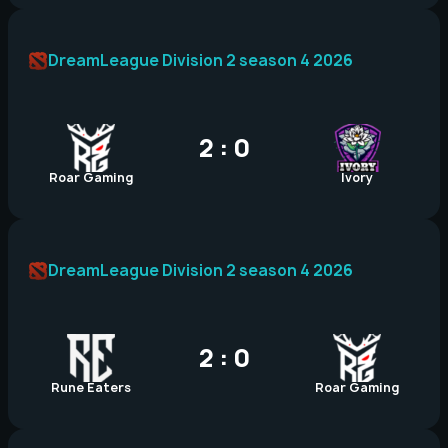
DreamLeague Division 2 season 4 2026
2 : 0
Roar Gaming
Ivory
DreamLeague Division 2 season 4 2026
2 : 0
Rune Eaters
Roar Gaming