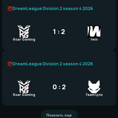
DreamLeague Division 2 season 4 2026
1 : 2
Roar Gaming
1win
DreamLeague Division 2 season 4 2026
0 : 2
Roar Gaming
Team Lynx
Показать еще