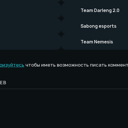
Team Darleng 2.0
Sabong esports
Team Nemesis
ризуйтесь
чтобы иметь возможность писать коммен
ЕВ