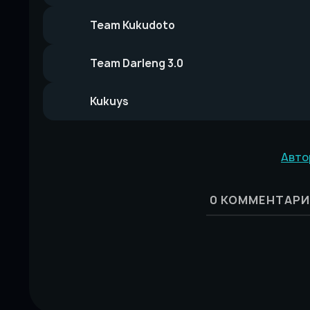
Team Kukudoto
Team Darleng 3.0
Kukuys
Авто
0
КОММЕНТАРИ