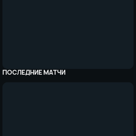
ПОСЛЕДНИЕ МАТЧИ