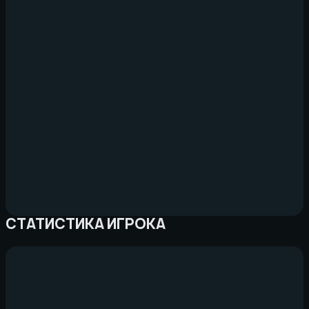
СТАТИСТИКА ИГРОКА