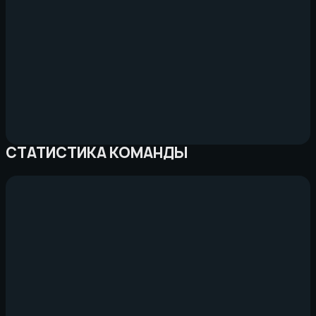
СТАТИСТИКА КОМАНДЫ