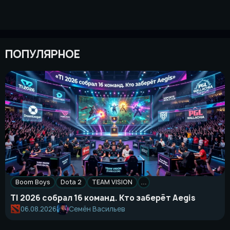
ПОПУЛЯРНОЕ
Boom Boys
Dota 2
TEAM VISION
…
TI 2026 собрал 16 команд. Кто заберёт Aegis
Семён Васильев
06.08.2026