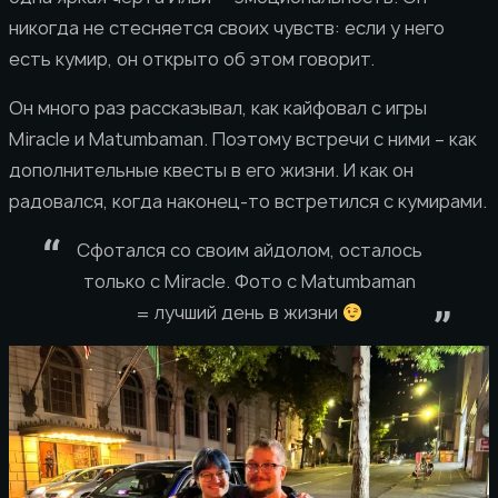
никогда не стесняется своих чувств: если у него
есть кумир, он открыто об этом говорит.
Он много раз рассказывал, как кайфовал с игры
Miracle и Matumbaman. Поэтому встречи с ними – как
дополнительные квесты в его жизни. И как он
радовался, когда наконец-то встретился с кумирами.
Сфотался со своим айдолом, осталось
только с Miracle. Фото с Matumbaman
= лучший день в жизни