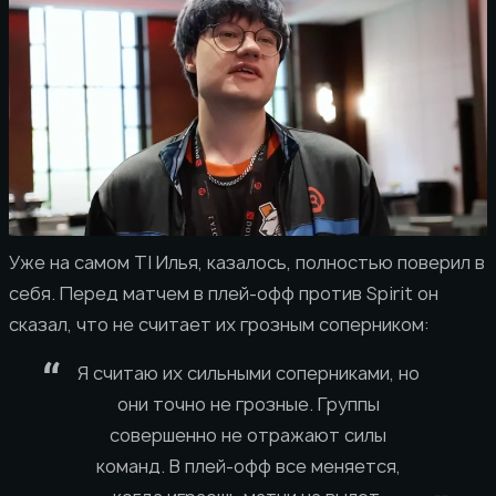
Уже на самом TI Илья, казалось, полностью поверил в
себя. Перед матчем в плей-офф против Spirit он
сказал, что не считает их грозным соперником:
Я считаю их сильными соперниками, но
они точно не грозные. Группы
совершенно не отражают силы
команд. В плей-офф все меняется,