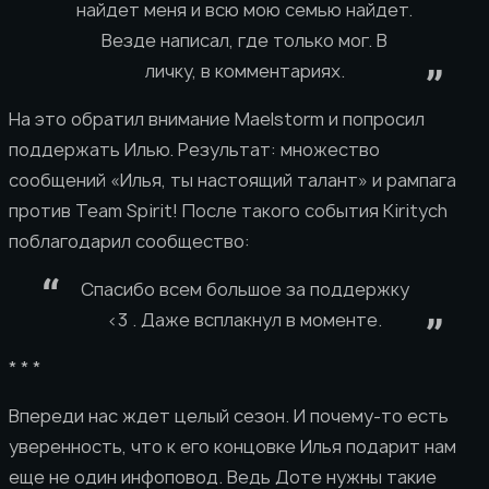
найдет меня и всю мою семью найдет.
Везде написал, где только мог. В
личку, в комментариях.
На это обратил внимание Maelstorm и попросил
поддержать Илью. Результат: множество
сообщений «Илья, ты настоящий талант» и рампага
против Team Spirit! После такого события Kiritych
поблагодарил сообщество:
Спасибо всем большое за поддержку
<3 . Даже всплакнул в моменте.
* * *
Впереди нас ждет целый сезон. И почему-то есть
уверенность, что к его концовке Илья подарит нам
еще не один инфоповод. Ведь Доте нужны такие