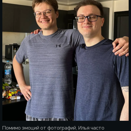
Помимо эмоций от фотографий, Илья часто