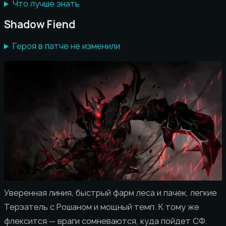
Что лучше знать
Shadow Fiend
Героя в патче не изменили
Уверенная линия, быстрый фарм леса и пачек, легкие
Терзатель с Рошаном и мощный темп. К тому же
флексится — враги сомневаются, куда пойдет СФ.