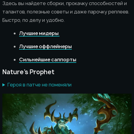
Здесь вы найдете сборки, прокачку способностей и
талантов, полезные советы и даже парочку реплеев.
Быстро, по делу и удобно.
Лучшие мидеры
Лучшие оффлейнеры
Сильнейшие саппорты
Nature’s Prophet
Героя в патче не поменяли